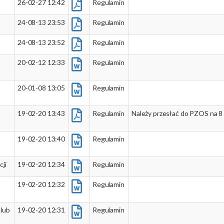
26-02-27 12:42
Regulamin
24-08-13 23:53
Regulamin
24-08-13 23:52
Regulamin
20-02-12 12:33
Regulamin
20-01-08 13:05
Regulamin
19-02-20 13:43
Regulamin
Należy przesłać do PZOS na 8
19-02-20 13:40
Regulamin
cji
19-02-20 12:34
Regulamin
19-02-20 12:32
Regulamin
 lub
19-02-20 12:31
Regulamin