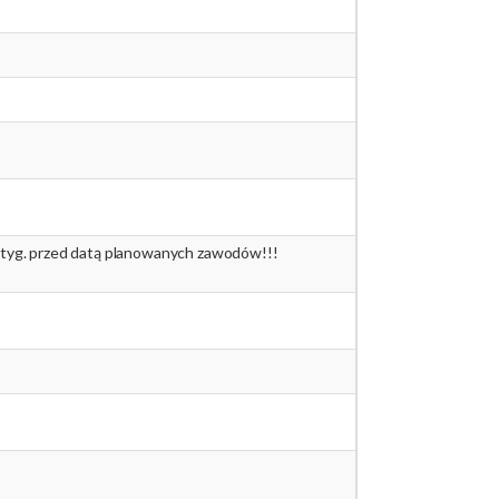
 tyg. przed datą planowanych zawodów!!!