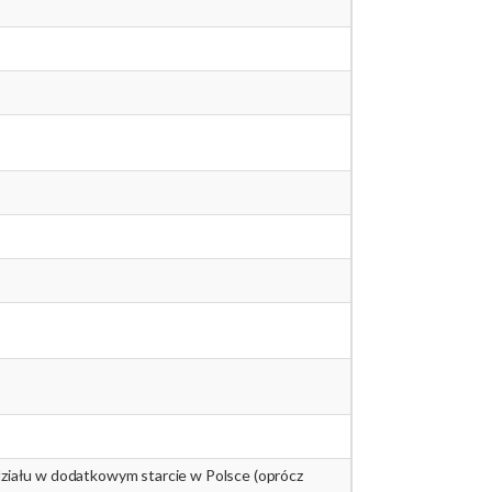
działu w dodatkowym starcie w Polsce (oprócz