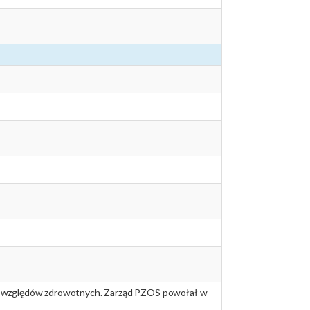
 ze względów zdrowotnych. Zarząd PZOS powołał w