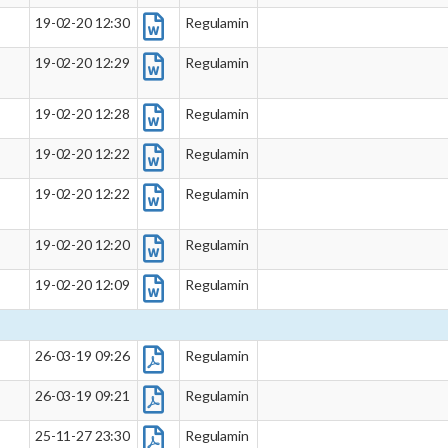
19-02-20 12:30
Regulamin
19-02-20 12:29
Regulamin
19-02-20 12:28
Regulamin
19-02-20 12:22
Regulamin
19-02-20 12:22
Regulamin
19-02-20 12:20
Regulamin
19-02-20 12:09
Regulamin
26-03-19 09:26
Regulamin
26-03-19 09:21
Regulamin
25-11-27 23:30
Regulamin