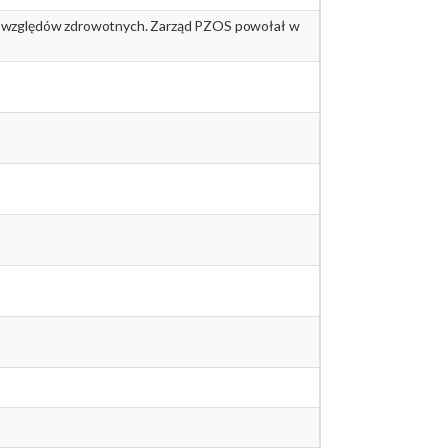
 ze względów zdrowotnych. Zarząd PZOS powołał w