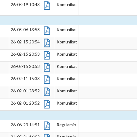
,
26-03-19 10:43
Komunikat
26-08-06 13:58
Komunikat
26-02-15 20:54
Komunikat
26-02-15 20:53
Komunikat
26-02-15 20:53
Komunikat
26-02-11 15:33
Komunikat
26-02-01 23:52
Komunikat
26-02-01 23:52
Komunikat
26-06-23 14:51
Regulamin
26-05-21 16:03
Regulamin