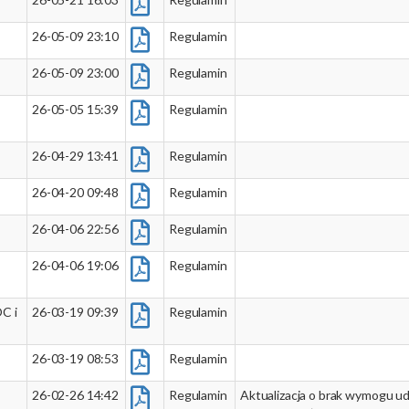
26-05-09 23:10
Regulamin
26-05-09 23:00
Regulamin
26-05-05 15:39
Regulamin
26-04-29 13:41
Regulamin
26-04-20 09:48
Regulamin
26-04-06 22:56
Regulamin
26-04-06 19:06
Regulamin
C i
26-03-19 09:39
Regulamin
26-03-19 08:53
Regulamin
26-02-26 14:42
Regulamin
Aktualizacja o brak wymogu u