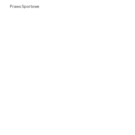
Prawo Sportowe