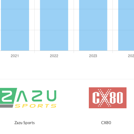
Zazu Sports
CX80