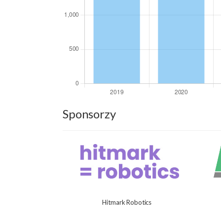
Sponsorzy
Hitmark Robotics