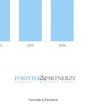
Forystek & Partnerzy