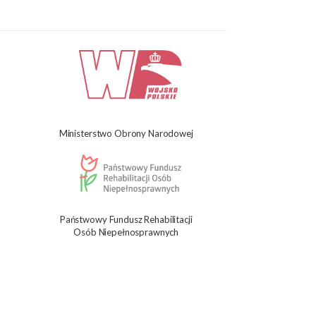
Ministerstwo Obrony Narodowej
Państwowy Fundusz Rehabilitacji
Osób Niepełnosprawnych