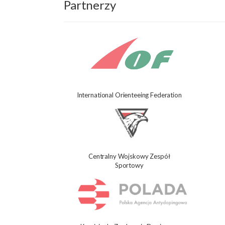
Partnerzy
International Orienteeing Federation
Centralny Wojskowy Zespół
Sportowy