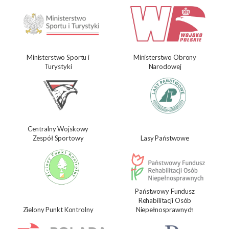
Ministerstwo Sportu i
Ministerstwo Obrony
Turystyki
Narodowej
Centralny Wojskowy
Zespół Sportowy
Lasy Państwowe
Państwowy Fundusz
Rehabilitacji Osób
Zielony Punkt Kontrolny
Niepełnosprawnych