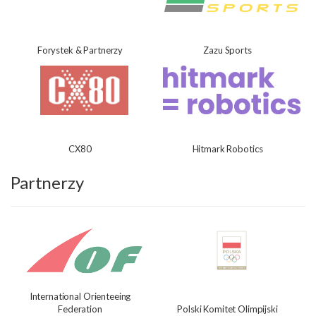
Forystek & Partnerzy
Zazu Sports
CX80
Hitmark Robotics
Partnerzy
International Orienteeing
Federation
Polski Komitet Olimpijski