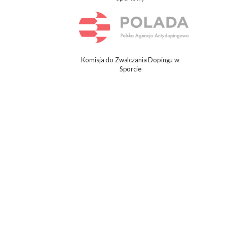
Komisja do Zwalczania Dopingu w
Sporcie