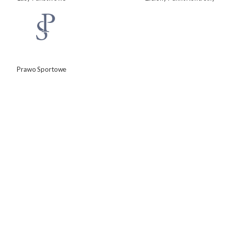
Prawo Sportowe