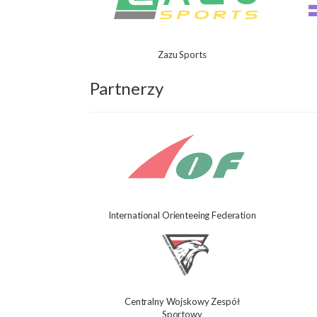
Zazu Sports
Partnerzy
International Orienteeing Federation
Centralny Wojskowy Zespół
Sportowy