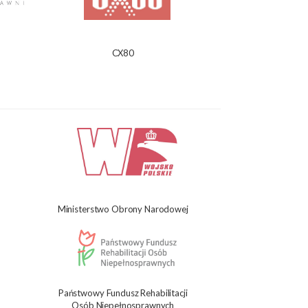
CX80
Ministerstwo Obrony Narodowej
Państwowy Fundusz Rehabilitacji
Osób Niepełnosprawnych