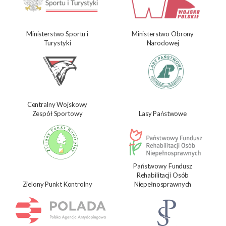
Ministerstwo Sportu i
Ministerstwo Obrony
Turystyki
Narodowej
Centralny Wojskowy
Zespół Sportowy
Lasy Państwowe
Państwowy Fundusz
Rehabilitacji Osób
Zielony Punkt Kontrolny
Niepełnosprawnych