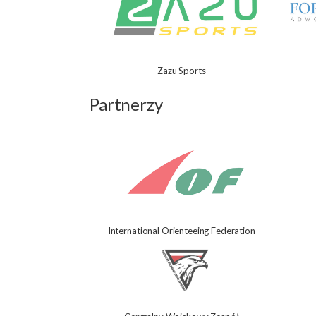
Zazu Sports
Partnerzy
International Orienteeing Federation