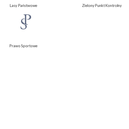
Lasy Państwowe
Zielony Punkt Kontrolny
Prawo Sportowe