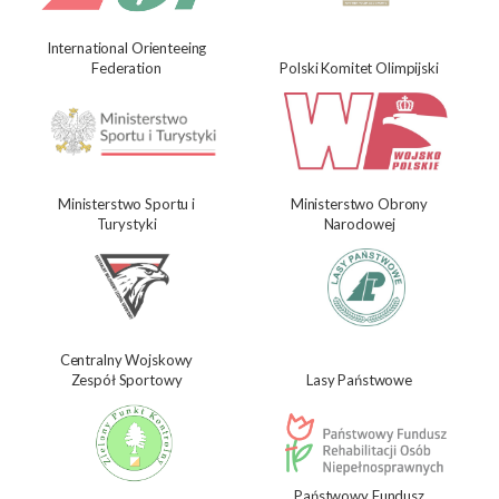
International Orienteeing
Federation
Polski Komitet Olimpijski
Ministerstwo Sportu i
Ministerstwo Obrony
Turystyki
Narodowej
Centralny Wojskowy
Zespół Sportowy
Lasy Państwowe
Państwowy Fundusz