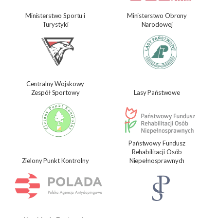
Ministerstwo Sportu i
Ministerstwo Obrony
Turystyki
Narodowej
Centralny Wojskowy
Zespół Sportowy
Lasy Państwowe
Państwowy Fundusz
Rehabilitacji Osób
Zielony Punkt Kontrolny
Niepełnosprawnych