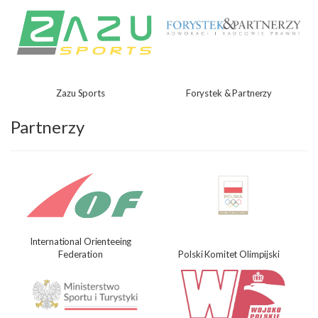
Zazu Sports
Forystek & Partnerzy
Partnerzy
International Orienteeing
Federation
Polski Komitet Olimpijski