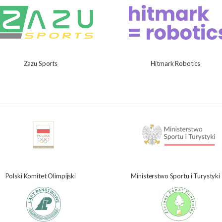
Zazu Sports
Hitmark Robotics
Polski Komitet Olimpijski
Ministerstwo Sportu i Turystyki