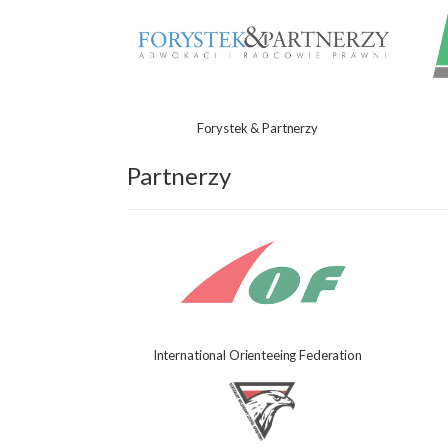
Forystek & Partnerzy
Partnerzy
International Orienteeing Federation