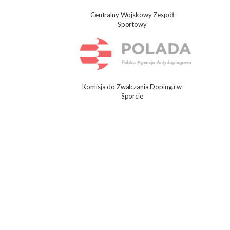
Centralny Wojskowy Zespół
Sportowy
Komisja do Zwalczania Dopingu w
Sporcie