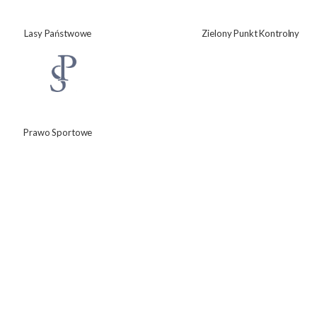
Lasy Państwowe
Zielony Punkt Kontrolny
Prawo Sportowe